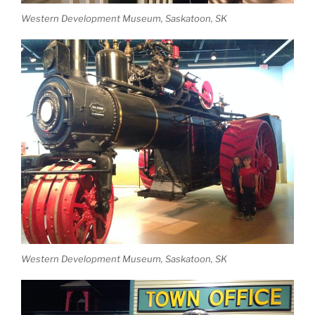
Western Development Museum, Saskatoon, SK
Western Development Museum, Saskatoon, SK