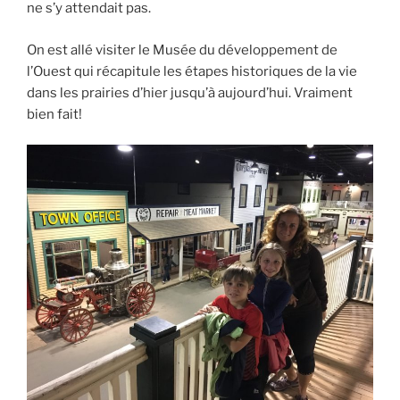
ne s’y attendait pas.
On est allé visiter le Musée du développement de
l’Ouest qui récapitule les étapes historiques de la vie
dans les prairies d’hier jusqu’à aujourd’hui. Vraiment
bien fait!