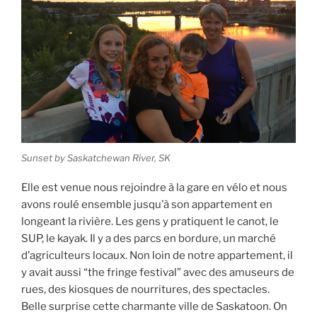
Sunset by Saskatchewan River, SK
Elle est venue nous rejoindre à la gare en vélo et nous
avons roulé ensemble jusqu’à son appartement en
longeant la rivière. Les gens y pratiquent le canot, le
SUP, le kayak. Il y a des parcs en bordure, un marché
d’agriculteurs locaux. Non loin de notre appartement, il
y avait aussi “the fringe festival” avec des amuseurs de
rues, des kiosques de nourritures, des spectacles.
Belle surprise cette charmante ville de Saskatoon. On