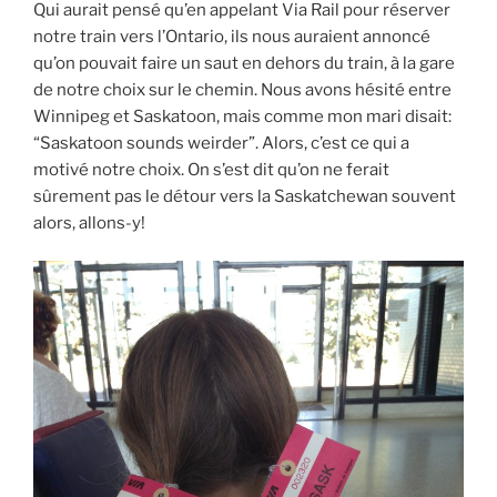
Qui aurait pensé qu’en appelant Via Rail pour réserver
notre train vers l’Ontario, ils nous auraient annoncé
qu’on pouvait faire un saut en dehors du train, à la gare
de notre choix sur le chemin. Nous avons hésité entre
Winnipeg et Saskatoon, mais comme mon mari disait:
“Saskatoon sounds weirder”. Alors, c’est ce qui a
motivé notre choix. On s’est dit qu’on ne ferait
sûrement pas le détour vers la Saskatchewan souvent
alors, allons-y!