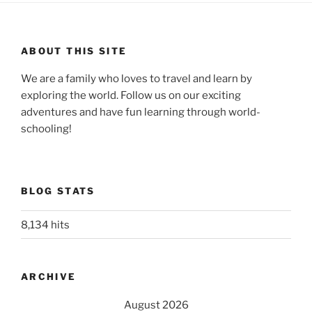
ABOUT THIS SITE
We are a family who loves to travel and learn by
exploring the world. Follow us on our exciting
adventures and have fun learning through world-
schooling!
BLOG STATS
8,134 hits
ARCHIVE
August 2026