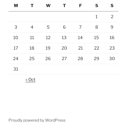
M
T
W
T
F
S
S
1
2
3
4
5
6
7
8
9
10
11
12
13
14
15
16
17
18
19
20
21
22
23
24
25
26
27
28
29
30
31
« Oct
Proudly powered by WordPress