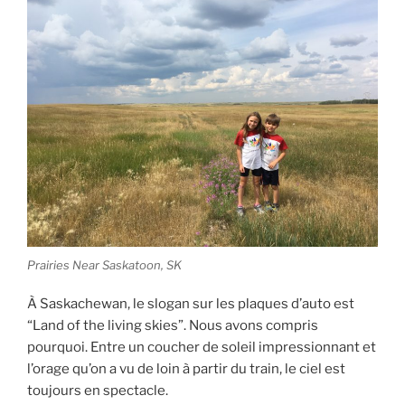
Prairies Near Saskatoon, SK
À Saskachewan, le slogan sur les plaques d’auto est
“Land of the living skies”. Nous avons compris
pourquoi. Entre un coucher de soleil impressionnant et
l’orage qu’on a vu de loin à partir du train, le ciel est
toujours en spectacle.