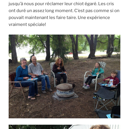
jusqu’à nous pour réclamer leur chiot égaré. Les cris
ont duré un assez long moment. C’est pas comme si on
pouvait maintenant les faire taire. Une expérience
vraiment spéciale!