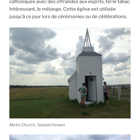
catholiques avec des offrandes aux esprits, tel le tabac.
Intéressant, le mélange. Cette église est utilisée
jusqu’à ce jour lors de cérémonies ou de célébrations.
Metis Church, Saskatchewan