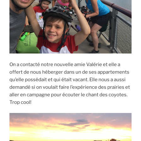
On a contacté notre nouvelle amie Valérie et elle a
offert de nous héberger dans un de ses appartements
qu’elle possédait et qui était vacant. Elle nous a aussi
demandé si on voulait faire l’expérience des prairies et
aller en campagne pour écouter le chant des coyotes.
Trop cool!