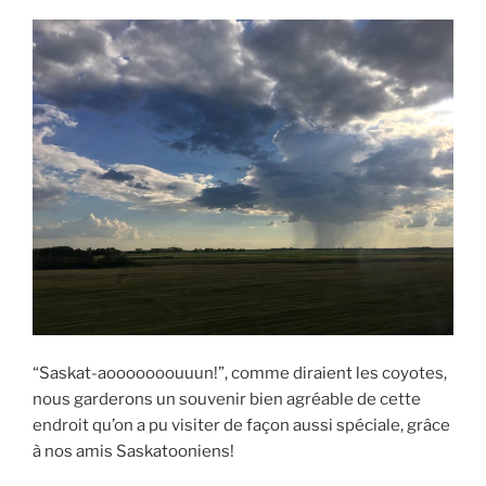
“Saskat-aooooooouuun!”, comme diraient les coyotes,
nous garderons un souvenir bien agréable de cette
endroit qu’on a pu visiter de façon aussi spéciale, grâce
à nos amis Saskatooniens!