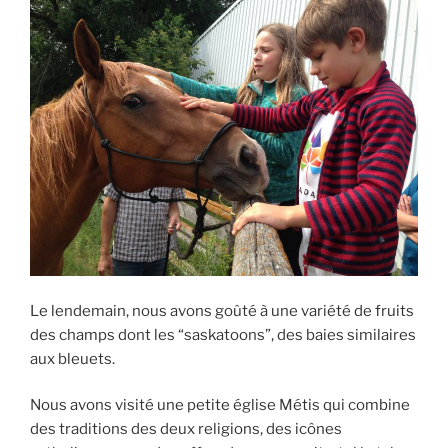
Le lendemain, nous avons goûté à une variété de fruits
des champs dont les “saskatoons”, des baies similaires
aux bleuets.
Nous avons visité une petite église Métis qui combine
des traditions des deux religions, des icônes