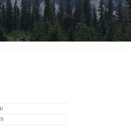
1)
7)