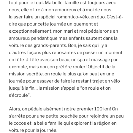
tout pour le tout. Ma belle-famille est toujours avec
nous, elle offre à mon amoureux et à moi de nous
laisser faire un spécial romantico-vélo, en duo. C’est-à-
dire que pour cette journée uniquement et
exceptionnellement, mon mari et moi pédalerons en
amoureux pendant que mes enfants sautent dans la
voiture des grands-parents. Bon, je sais qu’il y a
d’autres façons plus reposantes de passer un moment
en tête-à-tête avec son beau, un spa et massage par
exemple, mais non, on préfère rouler! Objectif de la
mission secrète, on roule le plus qu’on peut en une
journée pour essayer de faire le restant trajet en vélo
jusqu’à la fin… la mission s’appelle “on roule et on
s’écroule”.
Alors, on pédale aisément notre premier 100 km! On
s’arrête pour une petite bouchée pour rejoindre un peu
le cocos et la belle famille qui explorent la région en
voiture pour la journée.