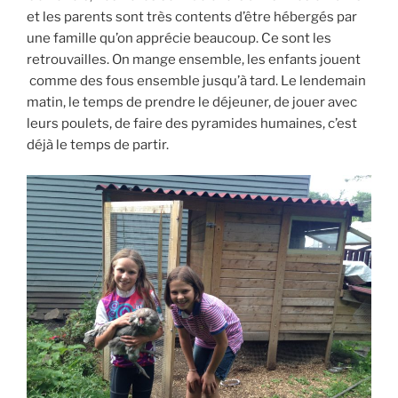
et les parents sont très contents d’être hébergés par
une famille qu’on apprécie beaucoup. Ce sont les
retrouvailles. On mange ensemble, les enfants jouent
comme des fous ensemble jusqu’à tard. Le lendemain
matin, le temps de prendre le déjeuner, de jouer avec
leurs poulets, de faire des pyramides humaines, c’est
déjà le temps de partir.