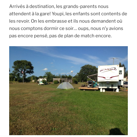
Arrivés à destination, les grands-parents nous
attendent à la gare! Youpi, les enfants sont contents de
les revoir. On les embrasse et ils nous demandent où
nous comptons dormir ce soir… oups, nous n’y avions
pas encore pensé, pas de plan de match encore.