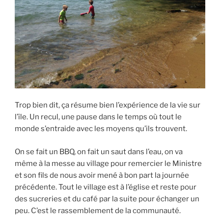
Trop bien dit, ça résume bien l’expérience de la vie sur
l’île. Un recul, une pause dans le temps où tout le
monde s’entraide avec les moyens qu’ils trouvent.
On se fait un BBQ, on fait un saut dans l’eau, on va
même à la messe au village pour remercier le Ministre
et son fils de nous avoir mené à bon part la journée
précédente. Tout le village est à l’église et reste pour
des sucreries et du café par la suite pour échanger un
peu. C’est le rassemblement de la communauté.