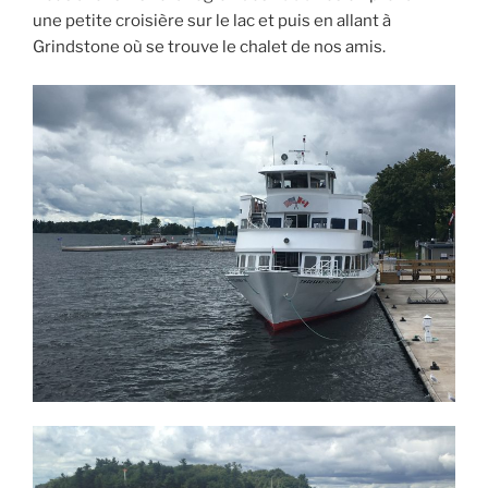
une petite croisière sur le lac et puis en allant à
Grindstone où se trouve le chalet de nos amis.