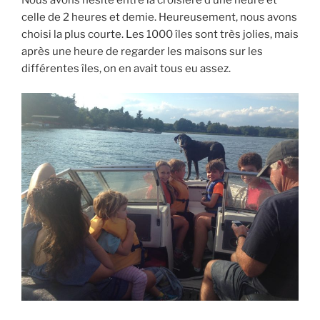
celle de 2 heures et demie. Heureusement, nous avons
choisi la plus courte. Les 1000 îles sont très jolies, mais
après une heure de regarder les maisons sur les
différentes îles, on en avait tous eu assez.