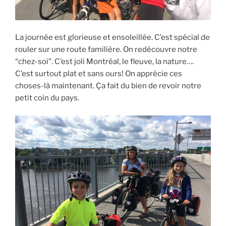
La journée est glorieuse et ensoleillée. C’est spécial de
rouler sur une route familière. On redécouvre notre
“chez-soi”. C’est joli Montréal, le fleuve, la nature….
C’est surtout plat et sans ours! On apprécie ces
choses-là maintenant. Ça fait du bien de revoir notre
petit coin du pays.