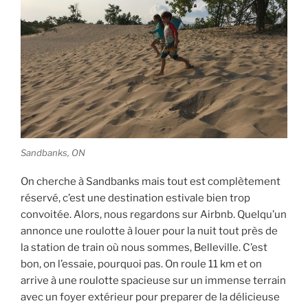
Sandbanks, ON
On cherche à Sandbanks mais tout est complètement
réservé, c’est une destination estivale bien trop
convoitée. Alors, nous regardons sur Airbnb. Quelqu’un
annonce une roulotte à louer pour la nuit tout près de
la station de train où nous sommes, Belleville. C’est
bon, on l’essaie, pourquoi pas. On roule 11 km et on
arrive à une roulotte spacieuse sur un immense terrain
avec un foyer extérieur pour preparer de la délicieuse