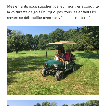
Mes enfants nous supplient de leur montrer à conduite
la voiturette de golf. Pourquoi pas, tous les enfants ici
savent se débrouiller avec des véhicules motorisés.