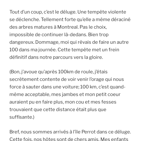
Tout d’un coup, c’est le déluge. Une tempête violente
se déclenche. Tellement forte qu’elle a même déraciné
des arbres matures à Montreal. Pas le choix,
impossible de continuer là-dedans. Bien trop
dangereux. Dommage, moi qui rêvais de faire un autre
100 dans ma journée. Cette tempête met un frein
définitif dans notre parcours vers la gloire.
(Bon, j’avoue qu’après 100km de roule, j’étais
secrètement contente de voir venir l’orage qui nous
force à sauter dans une voiture; 100 km, c’est quand-
même acceptable, mes jambes et mon petit coeur
auraient pu en faire plus, mon cou et mes fesses
trouvaient que cette distance était plus que
suffisante.)
Bref, nous sommes arrivés à l’île Perrot dans ce déluge.
Cette fois, nos hôtes sont de chers amis. Mes enfants