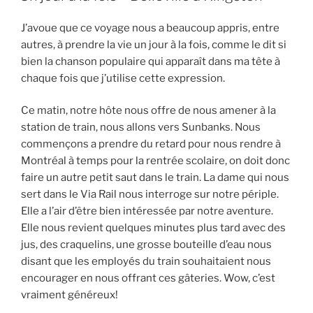
J’avoue que ce voyage nous a beaucoup appris, entre
autres, à prendre la vie un jour à la fois, comme le dit si
bien la chanson populaire qui apparaît dans ma tête à
chaque fois que j’utilise cette expression.
Ce matin, notre hôte nous offre de nous amener à la
station de train, nous allons vers Sunbanks. Nous
commençons a prendre du retard pour nous rendre à
Montréal à temps pour la rentrée scolaire, on doit donc
faire un autre petit saut dans le train. La dame qui nous
sert dans le Via Rail nous interroge sur notre périple.
Elle a l’air d’être bien intéressée par notre aventure.
Elle nous revient quelques minutes plus tard avec des
jus, des craquelins, une grosse bouteille d’eau nous
disant que les employés du train souhaitaient nous
encourager en nous offrant ces gâteries. Wow, c’est
vraiment généreux!