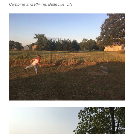
Camping and RV-ing, Belleville, ON