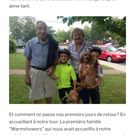
aime tant.
Et comment on passe nos premiers jours de retour? En
accueillant à notre tour. La première famille
“Warmshowers” qui nous avait accueillis à notre