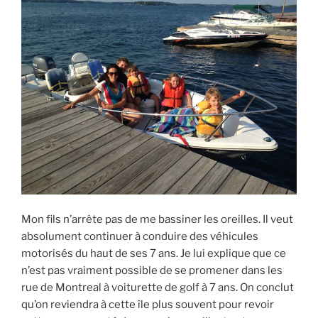
Mon fils n’arrête pas de me bassiner les oreilles. Il veut
absolument continuer à conduire des véhicules
motorisés du haut de ses 7 ans. Je lui explique que ce
n’est pas vraiment possible de se promener dans les
rue de Montreal à voiturette de golf à 7 ans. On conclut
qu’on reviendra à cette île plus souvent pour revoir