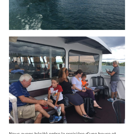
Nous avons hésité entre la croisière d’une heure et