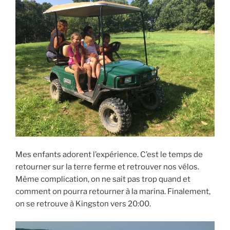
Mes enfants adorent l’expérience. C’est le temps de
retourner sur la terre ferme et retrouver nos vélos.
Même complication, on ne sait pas trop quand et
comment on pourra retourner à la marina. Finalement,
on se retrouve à Kingston vers 20:00.