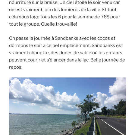
nourriture sur la braise. Un ciel étoilé le soir venu car
on est vraiment loin des lumières de la ville. Et tout
cela nous loge tous les 6 pour la somme de 76$ pour
tout le groupe. Quelle trouvaille!
On passe la journée à Sandbanks avec les cocos et
dormons le soir à ce bel emplacement. Sandbanks est
vraiment chouette, des dunes de sable où les enfants
peuvent courir et s’élancer dans le lac. Belle journée de
repos.