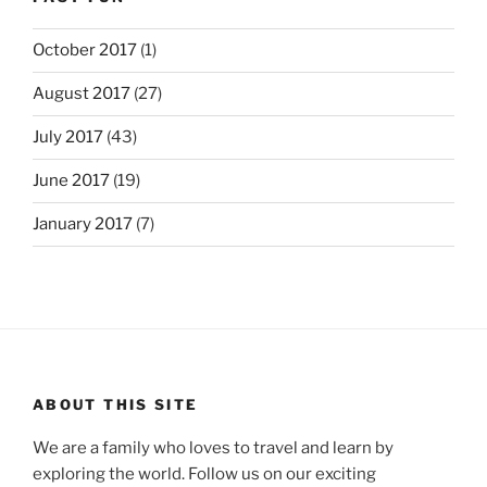
October 2017
(1)
August 2017
(27)
July 2017
(43)
June 2017
(19)
January 2017
(7)
ABOUT THIS SITE
We are a family who loves to travel and learn by
exploring the world. Follow us on our exciting