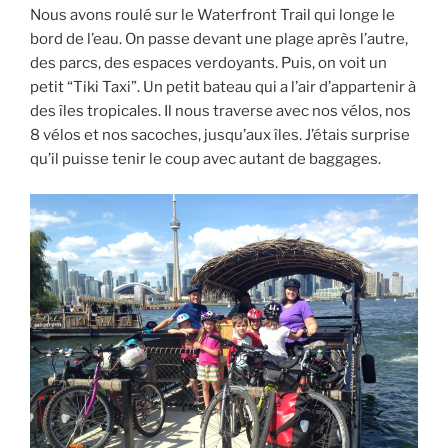
Nous avons roulé sur le Waterfront Trail qui longe le
bord de l’eau. On passe devant une plage après l’autre,
des parcs, des espaces verdoyants. Puis, on voit un
petit “Tiki Taxi”. Un petit bateau qui a l’air d’appartenir à
des îles tropicales. Il nous traverse avec nos vélos, nos
8 vélos et nos sacoches, jusqu’aux îles. J’étais surprise
qu’il puisse tenir le coup avec autant de baggages.