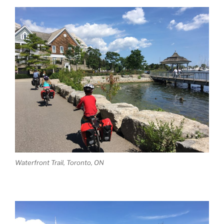
Waterfront Trail, Toronto, ON