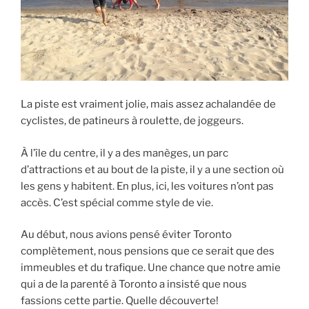
La piste est vraiment jolie, mais assez achalandée de
cyclistes, de patineurs à roulette, de joggeurs.
À l’île du centre, il y a des manèges, un parc
d’attractions et au bout de la piste, il y a une section où
les gens y habitent. En plus, ici, les voitures n’ont pas
accès. C’est spécial comme style de vie.
Au début, nous avions pensé éviter Toronto
complètement, nous pensions que ce serait que des
immeubles et du trafique. Une chance que notre amie
qui a de la parenté à Toronto a insisté que nous
fassions cette partie. Quelle découverte!