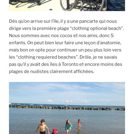
Dès qu’on arrive sur l’île, il y a une pancarte qui nous
dirige vers la première plage “clothing optional beach”.
Nous sommes avec nos cocos et nos amis, donc 5
enfants. On peut bien leur faire une leçon d’anatomie,
mais bon on opte pour continuer un peu plus loin vers
les “clothing requiered beaches”. Drôle, je ne savais
pas qu’il y avait des îles à Toronto et encore moins des
plages de nudistes clairement affichées.