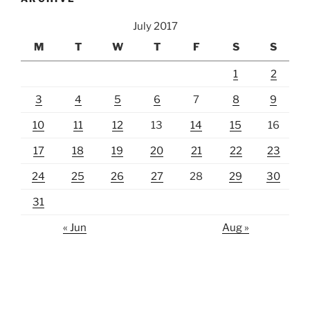
July 2017
M
T
W
T
F
S
S
1
2
3
4
5
6
7
8
9
10
11
12
13
14
15
16
17
18
19
20
21
22
23
24
25
26
27
28
29
30
31
« Jun
Aug »