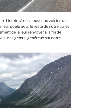
tre histoire à nos nouveaux voisins de
r leur poêle pour le reste de notre trajet
ent de la leur renvoyer à la fin de
ois, des gens si généreux sur notre