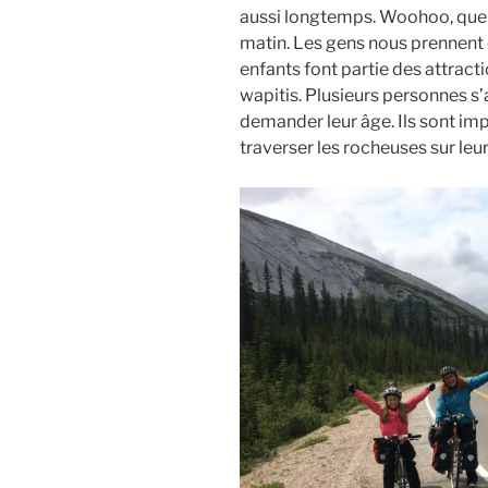
aussi longtemps. Woohoo, que c
matin. Les gens nous prennent 
enfants font partie des attracti
wapitis. Plusieurs personnes s’a
demander leur âge. Ils sont imp
traverser les rocheuses sur leu