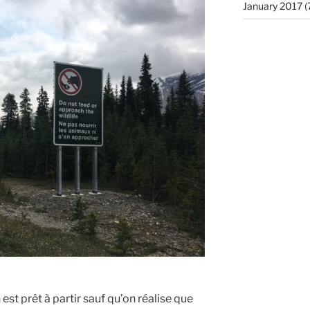
January 2017
(
est prêt à partir sauf qu’on réalise que