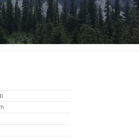
1)
7)